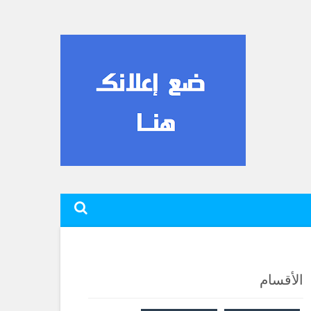
الأقسام