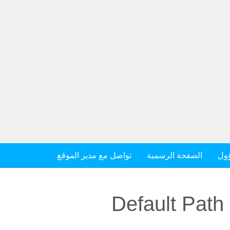
ؤول
الصفحة الرسمية
تواصل مع مدير الموقع
Default Pat